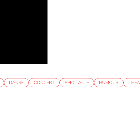
DANSE
CONCERT
SPECTACLE
HUMOUR
THEÂ