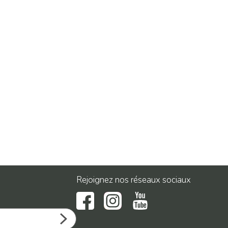
Rejoignez nos réseaux sociaux