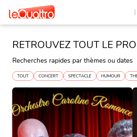
RETROUVEZ TOUT LE PR
Recherches rapides par thèmes ou dates
TOUT
CONCERT
SPECTACLE
HUMOUR
TH