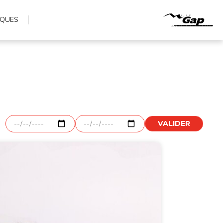
IQUES