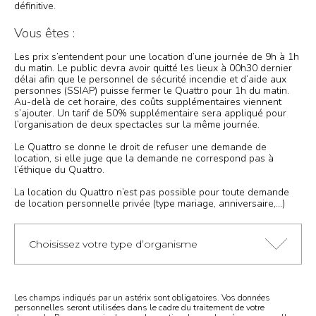
définitive.
Vous êtes :
Les prix s’entendent pour une location d’une journée de 9h à 1h
du matin. Le public devra avoir quitté les lieux à 00h30 dernier
délai afin que le personnel de sécurité incendie et d’aide aux
personnes (SSIAP) puisse fermer le Quattro pour 1h du matin.
Au-delà de cet horaire, des coûts supplémentaires viennent
s’ajouter. Un tarif de 50% supplémentaire sera appliqué pour
l’organisation de deux spectacles sur la même journée.
Le Quattro se donne le droit de refuser une demande de
location, si elle juge que la demande ne correspond pas à
l’éthique du Quattro.
La location du Quattro n’est pas possible pour toute demande
de location personnelle privée (type mariage, anniversaire,…)
Choisissez votre type d’organisme
Les champs indiqués par un astérix sont obligatoires. Vos données
personnelles seront utilisées dans le cadre du traitement de votre