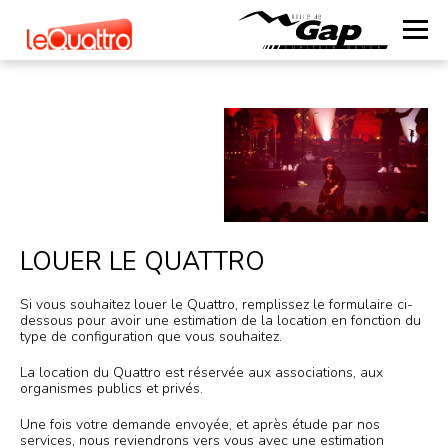
LOUER LE QUATTRO
Si vous souhaitez louer le Quattro, remplissez le formulaire ci-
dessous pour avoir une estimation de la location en fonction du
type de configuration que vous souhaitez.
La location du Quattro est réservée aux associations, aux
organismes publics et privés.
Une fois votre demande envoyée, et après étude par nos
services, nous reviendrons vers vous avec une estimation