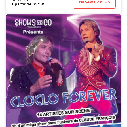
EN SAVOIR PLUS
à partir de 35.99€