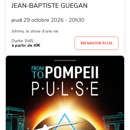
JEAN-BAPTISTE GUEGAN
jeudi 29 octobre 2026 - 20h30
Johnny, le show d’une vie
Durée 1h45
EN SAVOIR PLUS
à partir de 49€