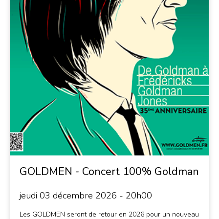
GOLDMEN - Concert 100% Goldman
jeudi 03 décembre 2026 - 20h00
Les GOLDMEN seront de retour en 2026 pour un nouveau