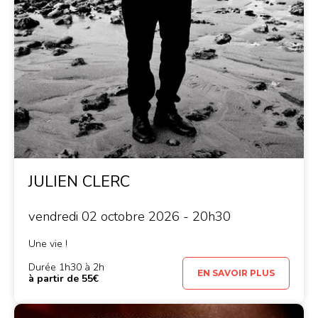
JULIEN CLERC
vendredi 02 octobre 2026 - 20h30
Une vie !
Durée 1h30 à 2h
EN SAVOIR PLUS
à partir de 55€