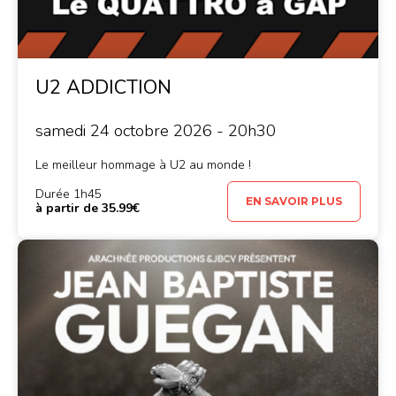
U2 ADDICTION
samedi 24 octobre 2026 - 20h30
Le meilleur hommage à U2 au monde !
Durée 1h45
EN SAVOIR PLUS
à partir de 35.99€