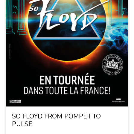
SO FLOYD FROM POMPEII TO
PULSE