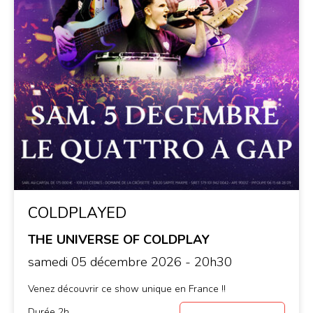
COLDPLAYED
THE UNIVERSE OF COLDPLAY
samedi 05 décembre 2026 - 20h30
Venez découvrir ce show unique en France !!
Durée 2h