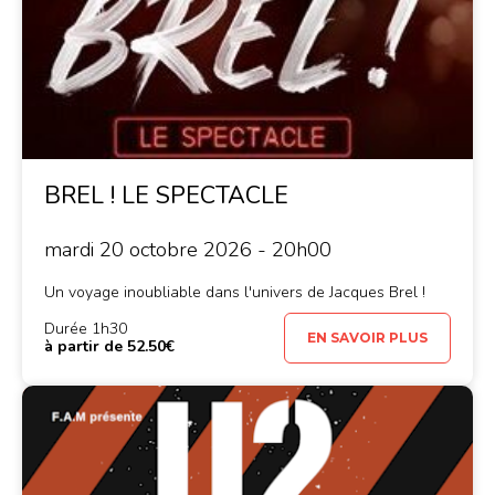
BREL ! LE SPECTACLE
mardi 20 octobre 2026 - 20h00
Un voyage inoubliable dans l'univers de Jacques Brel !
Durée 1h30
EN SAVOIR PLUS
à partir de 52.50€