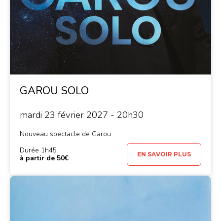
GAROU SOLO
mardi 23 février 2027 - 20h30
Nouveau spectacle de Garou
Durée 1h45
EN SAVOIR PLUS
à partir de 50€