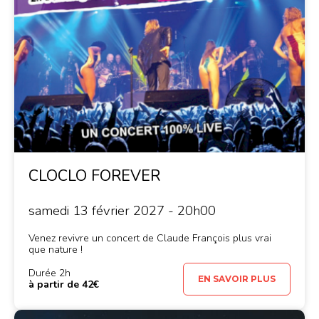
CLOCLO FOREVER
samedi 13 février 2027 - 20h00
Venez revivre un concert de Claude François plus vrai
que nature !
Durée 2h
EN SAVOIR PLUS
à partir de 42€