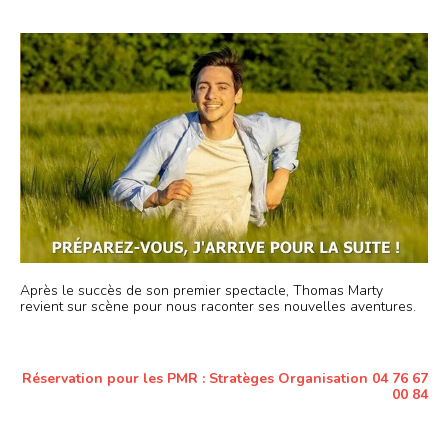
Après le succès de son premier spectacle, Thomas Marty
revient sur scène pour nous raconter ses nouvelles aventures.
Réservation pour les PMR : Stratèges Organisation 04 76 67
00 84