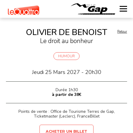
OLIVIER DE BENOIST
Retour
Le droit au bonheur
HUMOUR
Jeudi 25 Mars 2027 - 20h30
Durée 1h30
à partir de 38€
Points de vente : Office de Tourisme Terres de Gap,
Ticketmaster (Leclerc), FranceBillet
ACHETER UN BILLET