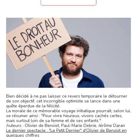
Bien décidé à ne pas laisser ce revers temporaire le détourner
de son objectif, cet incorrigible optimiste se lance dans une
quête éperdue de la félicité.
La morale de ce mémorable voyage initiatique pourrait, selon lui,
se résumer ainsi : "Pour vivre heureux, vivons cachés certes,
mais surtout loin de sa femme et de ses enfants."
Auteurs : Olivier de Benoist, Paul-Marie Debrie, Jérôme Daran
Le dernier spectacle : "Le Petit Dernier" d'Olivier de Benoist en
quelques chiffres