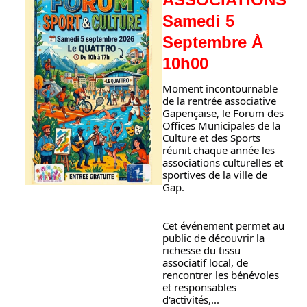
Samedi 5
Septembre À
10h00
Moment incontournable 
de la rentrée associative 
Gapençaise, le Forum des 
Offices Municipales de la 
Culture et des Sports 
réunit chaque année les 
associations culturelles et 
sportives de la ville de 
Gap.
Cet événement permet au 
public de découvrir la 
richesse du tissu 
associatif local, de 
rencontrer les bénévoles 
et responsables 
d'activités,...