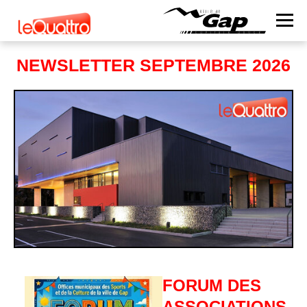
NEWSLETTER SEPTEMBRE 2026
FORUM DES
ASSOCIATIONS