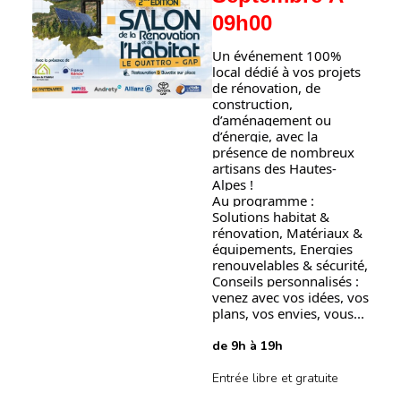
09h00
Un événement 100%
local dédié à vos projets
de rénovation, de
construction,
d’aménagement ou
d’énergie, avec la
présence de nombreux
artisans des Hautes-
Alpes !
Au programme :
Solutions habitat &
rénovation, Matériaux &
équipements, Energies
renouvelables & sécurité,
Conseils personnalisés :
venez avec vos idées, vos
plans, vos envies, vous...
de 9h à 19h
Entrée libre et gratuite