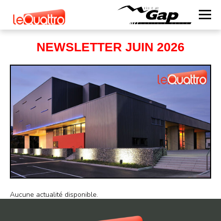
NEWSLETTER JUIN 2026
Aucune actualité disponible.